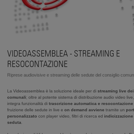
VIDEOASSEMBLEA - STREAMING E
RESOCONTAZIONE
Riprese audiovisive e streaming delle sedute del consiglio comun
La Videoassemblea è la soluzione ideale per di
streaming live dei
comunali
; oltre al potente sistema di distribuzione audio video li
integra funzionalità di
trascrizione automatica e resocontazione
fruizione delle sedute in live e
on demand avviene
tramite un
por
personalizzato
con player video, filtri di ricerca ed
indicizzazione
seduta
.