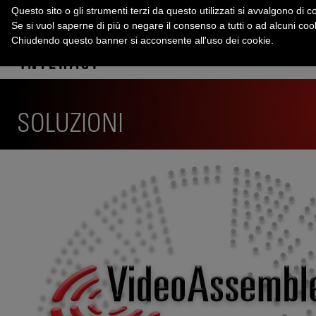
Questo sito o gli strumenti terzi da questo utilizzati si avvalgono di co
Se si vuol saperne di più o negare il consenso a tutti o ad alcuni co
Chiudendo questo banner si acconsente all'uso dei cookie.
SOLUZIONI