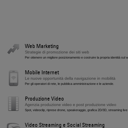
Web Marketing
Strategie di promozione dei siti web
Per ottenere un migliore posizionamento e costruire la propria identità sul 
Mobile Internet
Le nuove opportunità della navigazione in mobilità
Per gli operatori di rete, le pubblica amministrazione e le aziende.
Produzione Video
Agenzia produzione video e post produzione video
Spot, videoclip, riprese drone, speakeraggio, grafica 2D/3D, streaming live
Video Streaming e Social Streaming