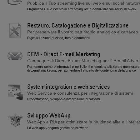
Pubblica il Tuo streaming live sul web e sui social networ
Organizza il Tuo evento in streaming live e condividilo sui social network
Restauro, Catalogazione e Digitalizzazione
Per preservare il vostro patrimonio analogico e cartaceo
Digitalizzazione di video, foto e documenti
DEM - Direct E-mail Marketing
Campagne di Direct E-mail Marketing per l' E-mail Advert
Per tenere sempre informati i propri clienti e lettori, analizzare e monitora
di E-mail marketing, per aumentare l' impatto dei contenuti e della grafica
System integration e web services
Web Service e consulenza per integrazione di sistemi
Progettazione, sviluppo e integrazione di sistemi.
Sviluppo WebApp
Web App e RIA per ottimizzare la multimedialità e l'interatt
Le web app vengono gestite da browser