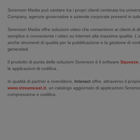
Sorenson Media può vantare tra i propri clienti centinaia tra univer
Company, agenzie governative e aziende corporate presenti in tutt
Sorenson Media offre soluzioni video che consentono ai clienti di di
semplice e conveniente i video su Internet alla massima qualità. L
anche strumenti di qualità per la pubblicazione e la gestione di con
generated.
Il prodotto di punta delle soluzioni Sorenson è il software
Squeeze
le applicazioni di codifica.
In qualità di partner e rivenditore,
Interact
offre, attraverso il propri
www.streamcast.it
, un catalogo aggiornato di applicazioni Sorens
compressione e codifica.