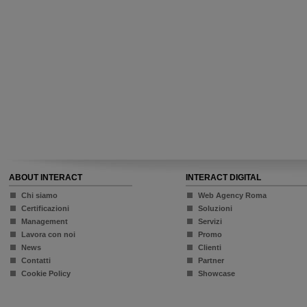
ABOUT INTERACT
INTERACT DIGITAL
Chi siamo
Web Agency Roma
Certificazioni
Soluzioni
Management
Servizi
Lavora con noi
Promo
News
Clienti
Contatti
Partner
Cookie Policy
Showcase