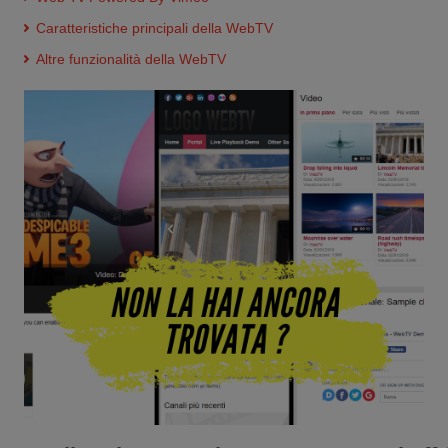
Caratteristiche principali della WebTV
Altre funzionalità della WebTV