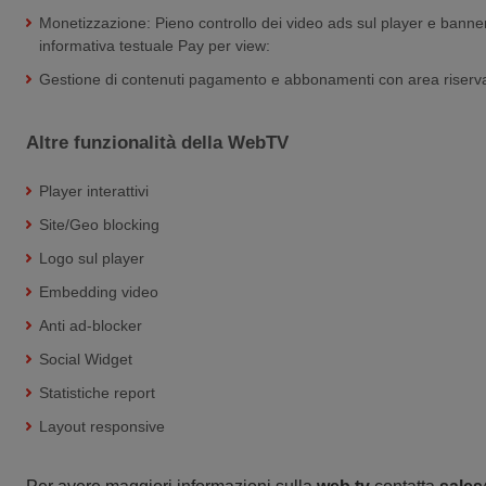
Monetizzazione: Pieno controllo dei video ads sul player e banne
informativa testuale Pay per view:
Gestione di contenuti pagamento e abbonamenti con area riservat
Altre funzionalità della WebTV
Player interattivi
Site/Geo blocking
Logo sul player
Embedding video
Anti ad-blocker
Social Widget
Statistiche report
Layout responsive