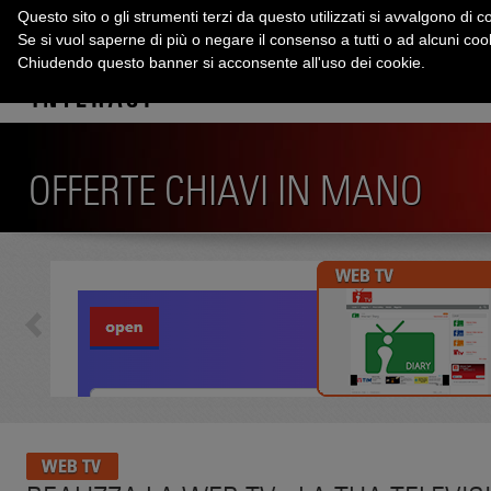
Questo sito o gli strumenti terzi da questo utilizzati si avvalgono di co
Se si vuol saperne di più o negare il consenso a tutti o ad alcuni co
Chiudendo questo banner si acconsente all'uso dei cookie.
OFFERTE CHIAVI IN MANO